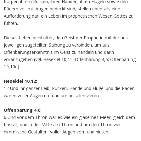
Körper, ihrem Rücken, ihren Händen, ihren Flügeln sowie den
Rädern voll mit Augen bedeckt sind, stellen ebenfalls eine
Aufforderung dar, ein Leben im prophetischen Wesen Gottes zu
führen.
Dieses Leben beinhaltet, den Geist der Prophetie mit der uns
jeweiligen zugeteilten Salbung zu verbinden, um aus
Offenbarungserkenntnis im Geist zu handeln und darin
voranzugehen (vgl. Hesekiel 10,12; Offenbarung 4,6; Offenbarung
19,10e).
Hesekiel 10,12:
12 Und ihr ganzer Leib, Rücken, Hände und Flügel und die Räder
waren voller Augen um und um bei allen vieren.
Offenbarung 4,6:
6 Und vor dem Thron war es wie ein gläsernes Meer, gleich dem
Kristall, und in der Mitte am Thron und um den Thron vier
himmlische Gestalten, voller Augen vorn und hinten.