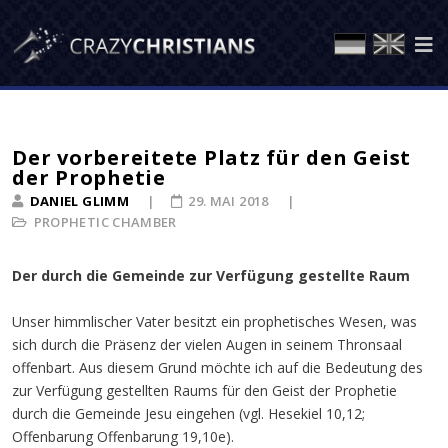
Der vorbereitete Platz für den Geist
der Prophetie
DANIEL GLIMM
29. MAI 2018
PROPHETIC CHAMBER
Der durch die Gemeinde zur Verfügung gestellte Raum
Unser himmlischer Vater besitzt ein prophetisches Wesen, was
sich durch die Präsenz der vielen Augen in seinem Thronsaal
offenbart. Aus diesem Grund möchte ich auf die Bedeutung des
zur Verfügung gestellten Raums für den Geist der Prophetie
durch die Gemeinde Jesu eingehen (vgl. Hesekiel 10,12;
Offenbarung Offenbarung 19,10e).