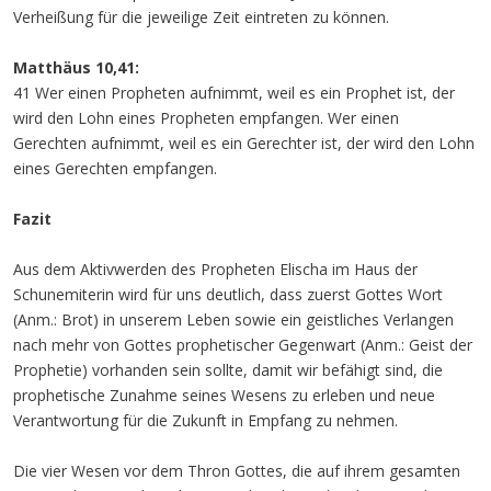
Verheißung für die jeweilige Zeit eintreten zu können.
Matthäus 10,41:
41 Wer einen Propheten aufnimmt, weil es ein Prophet ist, der
wird den Lohn eines Propheten empfangen. Wer einen
Gerechten aufnimmt, weil es ein Gerechter ist, der wird den Lohn
eines Gerechten empfangen.
Fazit
Aus dem Aktivwerden des Propheten Elischa im Haus der
Schunemiterin wird für uns deutlich, dass zuerst Gottes Wort
(Anm.: Brot) in unserem Leben sowie ein geistliches Verlangen
nach mehr von Gottes prophetischer Gegenwart (Anm.: Geist der
Prophetie) vorhanden sein sollte, damit wir befähigt sind, die
prophetische Zunahme seines Wesens zu erleben und neue
Verantwortung für die Zukunft in Empfang zu nehmen.
Die vier Wesen vor dem Thron Gottes, die auf ihrem gesamten