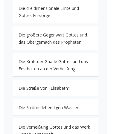
Die dreidimensionale Ernte und
Gottes Fürsorge
Die größere Gegenwart Gottes und
das Obergemach des Propheten
Die Kraft der Gnade Gottes und das
Festhalten an der Verheißung
Die Straße von ''Elisabeth''
Die Ströme lebendigen Wassers
Die Verheißung Gottes und das Werk