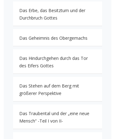
Das Erbe, das Besitztum und der
Durchbruch Gottes
Das Geheimnis des Obergemachs
Das Hindurchgehen durch das Tor
des Eifers Gottes
Das Stehen auf dem Berg mit
größerer Perspektive
Das Traubental und der „eine neue
Mensch“ -Teil I von II-