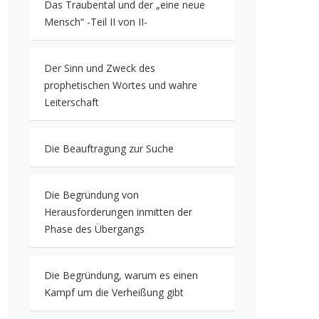
Das Traubental und der „eine neue
Mensch“ -Teil II von II-
Der Sinn und Zweck des
prophetischen Wortes und wahre
Leiterschaft
Die Beauftragung zur Suche
Die Begründung von
Herausforderungen inmitten der
Phase des Übergangs
Die Begründung, warum es einen
Kampf um die Verheißung gibt