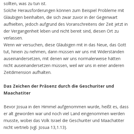
sollten, was zu tun ist.
Solche Herausforderungen können zum Beispiel Probleme mit
Gläubigen beinhalten, die sich zwar zuvor in der Gegenwart
aufhielten, jedoch aufgrund des Voranschreitens der Zeit jetzt in
der Vergangenheit leben und nicht bereit sind, diesen Ort zu
verlassen.
Wenn wir versuchen, diese Gläubigen mit in das Neue, das Gott
tut, hinein zu nehmen, dann müssen wir uns mit Widerständen
auseinandersetzen, mit denen wir uns normalerweise hätten
nicht auseinandersetzen müssen, weil wir uns in einer anderen
Zeitdimension aufhalten.
Das Zeichen der Präsenz durch die Geschuriter und
Maachatiter
Bevor Josua in den Himmel aufgenommen wurde, heißt es, dass
er alt geworden war und noch viel Land eingenommen werden
musste, wobei das Volk Israel die Geschuriter und Maachatiter
nicht vertrieb (vgl. Josua 13,1.13).