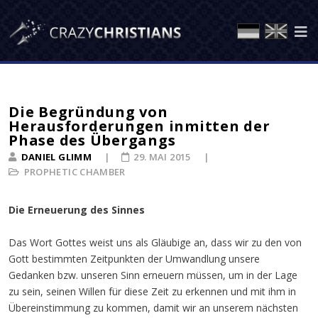
Die Begründung von
Herausforderungen inmitten der
Phase des Übergangs
DANIEL GLIMM
29. MAI 2015
PROPHETIC CHAMBER
Die Erneuerung des Sinnes
Das Wort Gottes weist uns als Gläubige an, dass wir zu den von
Gott bestimmten Zeitpunkten der Umwandlung unsere
Gedanken bzw. unseren Sinn erneuern müssen, um in der Lage
zu sein, seinen Willen für diese Zeit zu erkennen und mit ihm in
Übereinstimmung zu kommen, damit wir an unserem nächsten