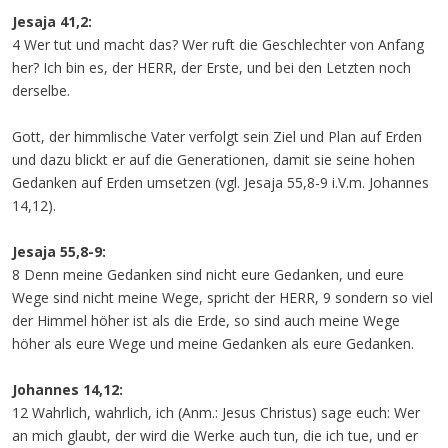
Jesaja 41,2:
4 Wer tut und macht das? Wer ruft die Geschlechter von Anfang
her? Ich bin es, der HERR, der Erste, und bei den Letzten noch
derselbe.
Gott, der himmlische Vater verfolgt sein Ziel und Plan auf Erden
und dazu blickt er auf die Generationen, damit sie seine hohen
Gedanken auf Erden umsetzen (vgl. Jesaja 55,8-9 i.V.m. Johannes
14,12).
Jesaja 55,8-9:
8 Denn meine Gedanken sind nicht eure Gedanken, und eure
Wege sind nicht meine Wege, spricht der HERR, 9 sondern so viel
der Himmel höher ist als die Erde, so sind auch meine Wege
höher als eure Wege und meine Gedanken als eure Gedanken.
Johannes 14,12:
12 Wahrlich, wahrlich, ich (Anm.: Jesus Christus) sage euch: Wer
an mich glaubt, der wird die Werke auch tun, die ich tue, und er