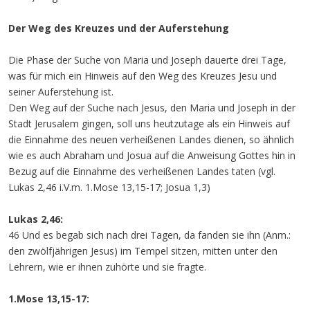
Der Weg des Kreuzes und der Auferstehung
Die Phase der Suche von Maria und Joseph dauerte drei Tage,
was für mich ein Hinweis auf den Weg des Kreuzes Jesu und
seiner Auferstehung ist.
Den Weg auf der Suche nach Jesus, den Maria und Joseph in der
Stadt Jerusalem gingen, soll uns heutzutage als ein Hinweis auf
die Einnahme des neuen verheißenen Landes dienen, so ähnlich
wie es auch Abraham und Josua auf die Anweisung Gottes hin in
Bezug auf die Einnahme des verheißenen Landes taten (vgl.
Lukas 2,46 i.V.m. 1.Mose 13,15-17; Josua 1,3)
Lukas 2,46:
46 Und es begab sich nach drei Tagen, da fanden sie ihn (Anm.:
den zwölfjährigen Jesus) im Tempel sitzen, mitten unter den
Lehrern, wie er ihnen zuhörte und sie fragte.
1.Mose 13,15-17: