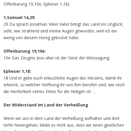
Offenbarung 19,10e; Epheser 1,18).
1.Samuel 14,29:
29 Da sprach Jonathan: Mein Vater bringt das Land ins Unglück;
seht, wie strahlend sind meine Augen geworden, weil ich ein
wenig von diesem Honig gekostet habe.
Offenbarung 19,10e:
10e Das Zeugnis Jesu aber ist der Geist der Weissagung.
Epheser 1,18:
18 Und er gebe euch erleuchtete Augen des Herzens, damit ihr
erkennt, zu welcher Hoffnung ihr von ihm berufen seid, wie reich
die Herrlichkeit seines Erbes für die Heiligen ist …
Der Widerstand im Land der Verheißung
Wenn wir uns in dem Land der Verheißung aufhalten und dort
tiefer hineingehen, bleibt es nicht aus, dass wir einen geistlichen