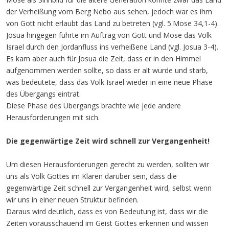
der Verheißung vom Berg Nebo aus sehen, jedoch war es ihm
von Gott nicht erlaubt das Land zu betreten (vgl. 5.Mose 34,1-4).
Josua hingegen führte im Auftrag von Gott und Mose das Volk
Israel durch den Jordanfluss ins verheißene Land (vgl. Josua 3-4).
Es kam aber auch für Josua die Zeit, dass er in den Himmel
aufgenommen werden sollte, so dass er alt wurde und starb,
was bedeutete, dass das Volk Israel wieder in eine neue Phase
des Übergangs eintrat.
Diese Phase des Übergangs brachte wie jede andere
Herausforderungen mit sich.
Die gegenwärtige Zeit wird schnell zur Vergangenheit!
Um diesen Herausforderungen gerecht zu werden, sollten wir
uns als Volk Gottes im Klaren darüber sein, dass die
gegenwärtige Zeit schnell zur Vergangenheit wird, selbst wenn
wir uns in einer neuen Struktur befinden.
Daraus wird deutlich, dass es von Bedeutung ist, dass wir die
Zeiten vorausschauend im Geist Gottes erkennen und wissen