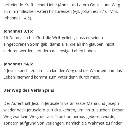
befreiende Kraft seiner Liebe (Anm.: als Lamm Gottes und Weg
zum himmlischen Vater) hinzuweisen (vgl. Johannes 3,16 i.V.m.
Johannes 14,6).
Johannes 3,16:
16 Denn also hat Gott die Welt geliebt, dass er seinen
eingeborenen Sohn gab, damit alle, die an ihn glauben, nicht
verloren werden, sondern das ewige Leben haben.
Johannes 14,6:
6 Jesus spricht zu ihm: Ich bin der Weg und die Wahrheit und das
Leben; niemand kommt zum Vater denn durch mich.
Der Weg des Verlangens
Der Aufenthalt Jesu in Jerusalem veranlasste Maria und Joseph
wieder nach Jerusalem zurückzukehren, um ihn zu suchen. Dieser
Weg war kein Weg, der aus Tradition heraus geboren wurde,
sondern aufgrund von Verlangen, nämlich die Wahrheit zu finden