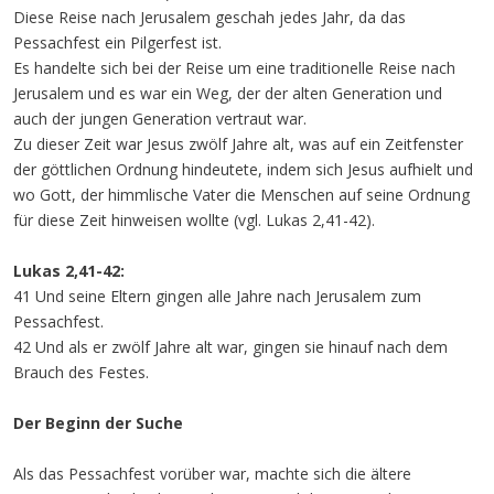
Diese Reise nach Jerusalem geschah jedes Jahr, da das
Pessachfest ein Pilgerfest ist.
Es handelte sich bei der Reise um eine traditionelle Reise nach
Jerusalem und es war ein Weg, der der alten Generation und
auch der jungen Generation vertraut war.
Zu dieser Zeit war Jesus zwölf Jahre alt, was auf ein Zeitfenster
der göttlichen Ordnung hindeutete, indem sich Jesus aufhielt und
wo Gott, der himmlische Vater die Menschen auf seine Ordnung
für diese Zeit hinweisen wollte (vgl. Lukas 2,41-42).
Lukas 2,41-42:
41 Und seine Eltern gingen alle Jahre nach Jerusalem zum
Pessachfest.
42 Und als er zwölf Jahre alt war, gingen sie hinauf nach dem
Brauch des Festes.
Der Beginn der Suche
Als das Pessachfest vorüber war, machte sich die ältere