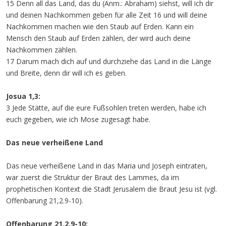
15 Denn all das Land, das du (Anm.: Abraham) siehst, will ich dir
und deinen Nachkommen geben für alle Zeit 16 und will deine
Nachkommen machen wie den Staub auf Erden. Kann ein
Mensch den Staub auf Erden zählen, der wird auch deine
Nachkommen zählen.
17 Darum mach dich auf und durchziehe das Land in die Länge
und Breite, denn dir will ich es geben.
Josua 1,3:
3 Jede Stätte, auf die eure Fußsohlen treten werden, habe ich
euch gegeben, wie ich Mose zugesagt habe.
Das neue verheißene Land
Das neue verheißene Land in das Maria und Joseph eintraten,
war zuerst die Struktur der Braut des Lammes, da im
prophetischen Kontext die Stadt Jerusalem die Braut Jesu ist (vgl.
Offenbarung 21,2.9-10).
Offenbarung 21,2.9-10: