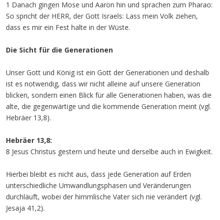
1 Danach gingen Mose und Aaron hin und sprachen zum Pharao:
So spricht der HERR, der Gott Israels: Lass mein Volk ziehen,
dass es mir ein Fest halte in der Wüste.
Die Sicht für die Generationen
Unser Gott und König ist ein Gott der Generationen und deshalb
ist es notwendig, dass wir nicht alleine auf unsere Generation
blicken, sondern einen Blick für alle Generationen haben, was die
alte, die gegenwärtige und die kommende Generation meint (vgl.
Hebräer 13,8).
Hebräer 13,8:
8 Jesus Christus gestern und heute und derselbe auch in Ewigkeit.
Hierbei bleibt es nicht aus, dass jede Generation auf Erden
unterschiedliche Umwandlungsphasen und Veränderungen
durchläuft, wobei der himmlische Vater sich nie verändert (vgl.
Jesaja 41,2).