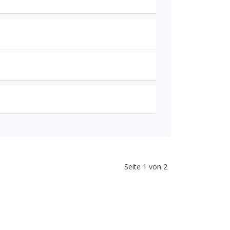
Seite 1 von 2