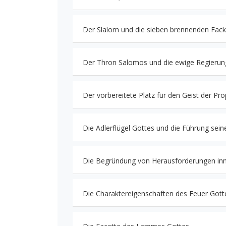
Der Slalom und die sieben brennenden Fack
Der Thron Salomos und die ewige Regierun
Der vorbereitete Platz für den Geist der Pro
Die Adlerflügel Gottes und die Führung sein
Die Begründung von Herausforderungen in
Die Charaktereigenschaften des Feuer Gott