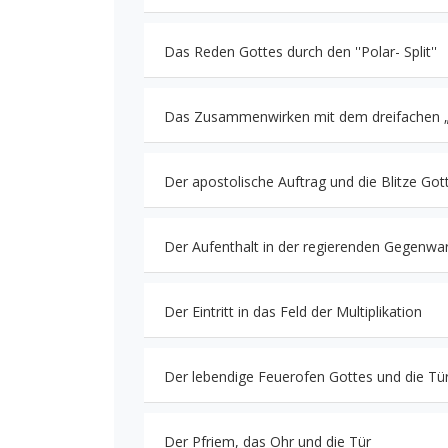
Das Reden Gottes durch den ''Polar- Split''
Das Zusammenwirken mit dem dreifachen „H
Der apostolische Auftrag und die Blitze Got
Der Aufenthalt in der regierenden Gegenwa
Der Eintritt in das Feld der Multiplikation
Der lebendige Feuerofen Gottes und die Tü
Der Pfriem, das Ohr und die Tür