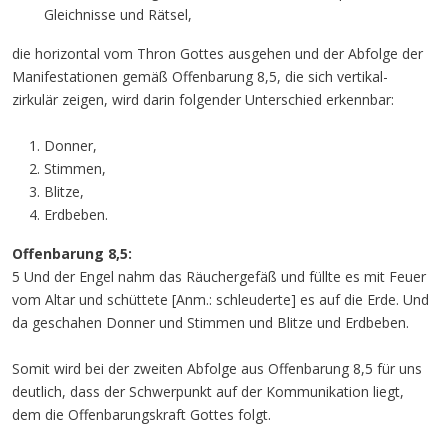
Gleichnisse und Rätsel,
die horizontal vom Thron Gottes ausgehen und der Abfolge der
Manifestationen gemäß Offenbarung 8,5, die sich vertikal-
zirkulär zeigen, wird darin folgender Unterschied erkennbar:
Donner,
Stimmen,
Blitze,
Erdbeben.
Offenbarung 8,5:
5 Und der Engel nahm das Räuchergefäß und füllte es mit Feuer
vom Altar und schüttete [Anm.: schleuderte] es auf die Erde. Und
da geschahen Donner und Stimmen und Blitze und Erdbeben.
Somit wird bei der zweiten Abfolge aus Offenbarung 8,5 für uns
deutlich, dass der Schwerpunkt auf der Kommunikation liegt,
dem die Offenbarungskraft Gottes folgt.