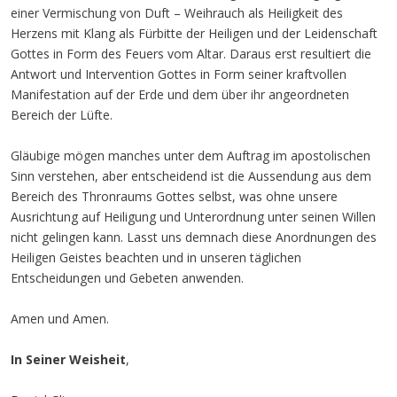
einer Vermischung von Duft – Weihrauch als Heiligkeit des
Herzens mit Klang als Fürbitte der Heiligen und der Leidenschaft
Gottes in Form des Feuers vom Altar. Daraus erst resultiert die
Antwort und Intervention Gottes in Form seiner kraftvollen
Manifestation auf der Erde und dem über ihr angeordneten
Bereich der Lüfte.
Gläubige mögen manches unter dem Auftrag im apostolischen
Sinn verstehen, aber entscheidend ist die Aussendung aus dem
Bereich des Thronraums Gottes selbst, was ohne unsere
Ausrichtung auf Heiligung und Unterordnung unter seinen Willen
nicht gelingen kann. Lasst uns demnach diese Anordnungen des
Heiligen Geistes beachten und in unseren täglichen
Entscheidungen und Gebeten anwenden.
Amen und Amen.
In Seiner Weisheit
,