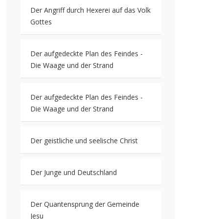
Der Angriff durch Hexerei auf das Volk
Gottes
Der aufgedeckte Plan des Feindes -
Die Waage und der Strand
Der aufgedeckte Plan des Feindes -
Die Waage und der Strand
Der geistliche und seelische Christ
Der Junge und Deutschland
Der Quantensprung der Gemeinde
Jesu