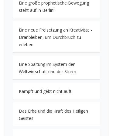
Eine große prophetische Bewegung
steht auf in Berlin!
Eine neue Freisetzung an Kreativität -
Dranbleiben, um Durchbruch zu
erleben
Eine Spaltung im System der
Weltwirtschaft und der Sturm
Kämpft und gebt nicht auf!
Das Erbe und die Kraft des Heiligen
Geistes