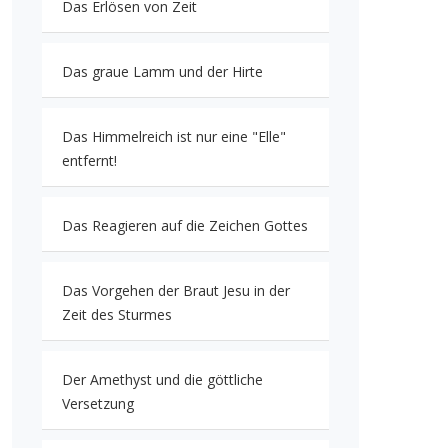
Das Erlösen von Zeit
Das graue Lamm und der Hirte
Das Himmelreich ist nur eine "Elle"
entfernt!
Das Reagieren auf die Zeichen Gottes
Das Vorgehen der Braut Jesu in der
Zeit des Sturmes
Der Amethyst und die göttliche
Versetzung