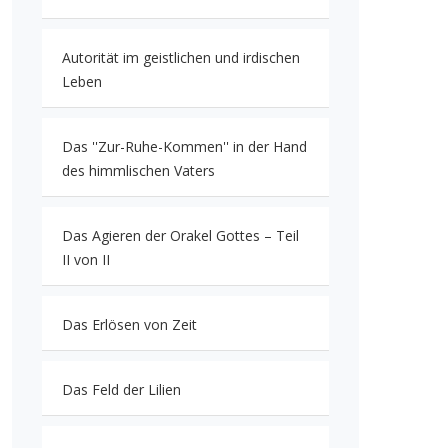
Autorität im geistlichen und irdischen
Leben
Das ''Zur-Ruhe-Kommen'' in der Hand
des himmlischen Vaters
Das Agieren der Orakel Gottes – Teil
II von II
Das Erlösen von Zeit
Das Feld der Lilien