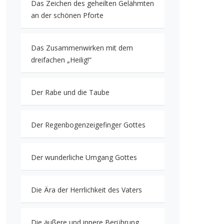
Das Zeichen des geheilten Gelähmten
an der schönen Pforte
Das Zusammenwirken mit dem
dreifachen „Heilig!“
Der Rabe und die Taube
Der Regenbogenzeigefinger Gottes
Der wunderliche Umgang Gottes
Die Ära der Herrlichkeit des Vaters
Die äußere und innere Berührung