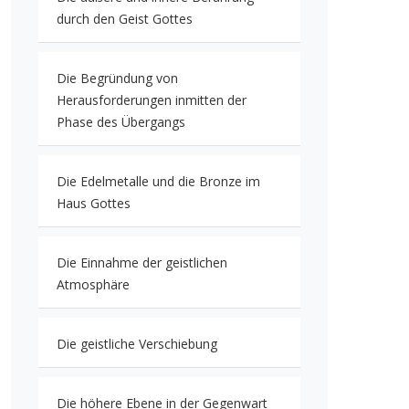
durch den Geist Gottes
Die Begründung von
Herausforderungen inmitten der
Phase des Übergangs
Die Edelmetalle und die Bronze im
Haus Gottes
Die Einnahme der geistlichen
Atmosphäre
Die geistliche Verschiebung
Die höhere Ebene in der Gegenwart