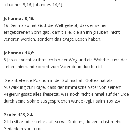
Johannes 3,16; Johannes 14,6).
Johannes 3,16:
16 Denn also hat Gott die Welt geliebt, dass er seinen
eingeborenen Sohn gab, damit alle, die an ihn glauben, nicht
verloren werden, sondern das ewige Leben haben.
Johannes 14,6:
6 Jesus spricht zu ihm: Ich bin der Weg und die Wahrheit und das
Leben; niemand kommt zum Vater denn durch mich.
Die anbetende Position in der Sohnschaft Gottes hat als
Auswirkung zur Folge, dass der himmlische Vater von seinem
Regierungssitz alles freisetzt, was noch nicht einmal auf der Erde
durch seine Söhne ausgesprochen wurde (vgl. Psalm 139,2.4).
Psalm 139,2.4:
2 Ich sitze oder stehe auf, so weißt du es; du verstehst meine
Gedanken von ferne. …