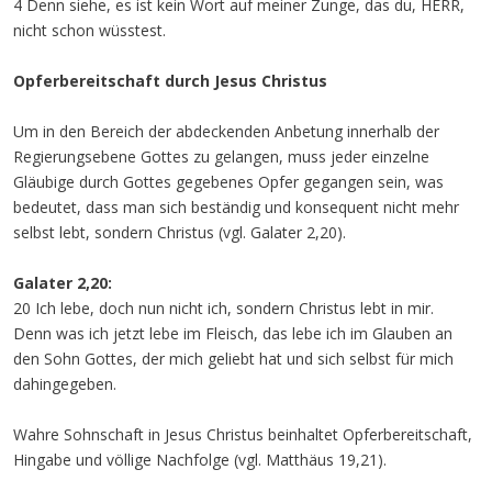
4 Denn siehe, es ist kein Wort auf meiner Zunge, das du, HERR,
nicht schon wüsstest.
Opferbereitschaft durch Jesus Christus
Um in den Bereich der abdeckenden Anbetung innerhalb der
Regierungsebene Gottes zu gelangen, muss jeder einzelne
Gläubige durch Gottes gegebenes Opfer gegangen sein, was
bedeutet, dass man sich beständig und konsequent nicht mehr
selbst lebt, sondern Christus (vgl. Galater 2,20).
Galater 2,20:
20 Ich lebe, doch nun nicht ich, sondern Christus lebt in mir.
Denn was ich jetzt lebe im Fleisch, das lebe ich im Glauben an
den Sohn Gottes, der mich geliebt hat und sich selbst für mich
dahingegeben.
Wahre Sohnschaft in Jesus Christus beinhaltet Opferbereitschaft,
Hingabe und völlige Nachfolge (vgl. Matthäus 19,21).