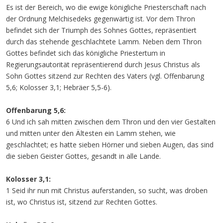
Es ist der Bereich, wo die ewige königliche Priesterschaft nach
der Ordnung Melchisedeks gegenwärtig ist. Vor dem Thron
befindet sich der Triumph des Sohnes Gottes, repräsentiert
durch das stehende geschlachtete Lamm. Neben dem Thron
Gottes befindet sich das königliche Priestertum in
Regierungsautorität repräsentierend durch Jesus Christus als
Sohn Gottes sitzend zur Rechten des Vaters (vgl. Offenbarung
5,6; Kolosser 3,1; Hebräer 5,5-6).
Offenbarung 5,6:
6 Und ich sah mitten zwischen dem Thron und den vier Gestalten
und mitten unter den Ältesten ein Lamm stehen, wie
geschlachtet; es hatte sieben Hörner und sieben Augen, das sind
die sieben Geister Gottes, gesandt in alle Lande.
Kolosser 3,1:
1 Seid ihr nun mit Christus auferstanden, so sucht, was droben
ist, wo Christus ist, sitzend zur Rechten Gottes.