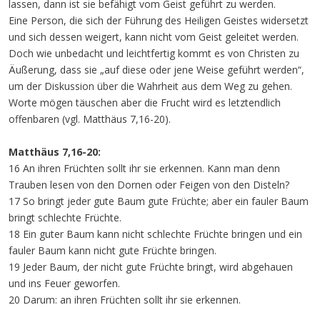
lassen, dann ist sie befähigt vom Geist geführt zu werden.
Eine Person, die sich der Führung des Heiligen Geistes widersetzt
und sich dessen weigert, kann nicht vom Geist geleitet werden.
Doch wie unbedacht und leichtfertig kommt es von Christen zu
Äußerung, dass sie „auf diese oder jene Weise geführt werden“,
um der Diskussion über die Wahrheit aus dem Weg zu gehen.
Worte mögen täuschen aber die Frucht wird es letztendlich
offenbaren (vgl. Matthäus 7,16-20).
Matthäus 7,16-20:
16 An ihren Früchten sollt ihr sie erkennen. Kann man denn
Trauben lesen von den Dornen oder Feigen von den Disteln?
17 So bringt jeder gute Baum gute Früchte; aber ein fauler Baum
bringt schlechte Früchte.
18 Ein guter Baum kann nicht schlechte Früchte bringen und ein
fauler Baum kann nicht gute Früchte bringen.
19 Jeder Baum, der nicht gute Früchte bringt, wird abgehauen
und ins Feuer geworfen.
20 Darum: an ihren Früchten sollt ihr sie erkennen.