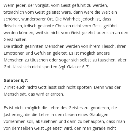
Wenn jeder, der vorgibt, vom Geist geführt zu werden,
tatsächlich vom Geist geleitet wäre, dann wäre die Welt ein
schöner, wunderbarer Ort. Die Wahrheit jedoch ist, dass
fleischlich, irdisch gesinnte Christen nicht vom Geist geführt
werden können, weil sie nicht vom Geist gelehrt oder sich an den
Geist halten.
Die irdisch gesinnten Menschen werden von ihrem Fleisch, ihren
Emotionen und Gefühlen geleitet. Es ist möglich andere
Menschen zu täuschen oder sogar sich selbst zu täuschen, aber
Gott lässt sich nicht spotten (vgl. Galater 6,7).
Galater 6,7:
7 Irret euch nicht! Gott lässt sich nicht spotten. Denn was der
Mensch sät, das wird er ernten.
Es ist nicht möglich die Lehre des Geistes zu ignorieren, die
Justierung, die die Lehre in dem Leben eines Gläubigen
vornehmen soll, abzulehnen und dann zu behaupten, dass man
von demselben Geist „geleitet“ wird, den man gerade nicht