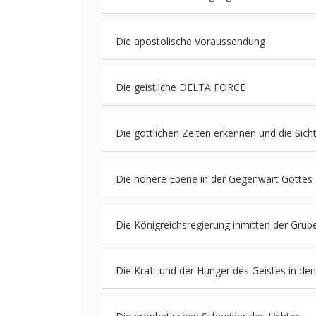
Die apostolische Voraussendung
Die geistliche DELTA FORCE
Die göttlichen Zeiten erkennen und die Sich
Die höhere Ebene in der Gegenwart Gottes -T
Die Königreichsregierung inmitten der Grub
Die Kraft und der Hunger des Geistes in de