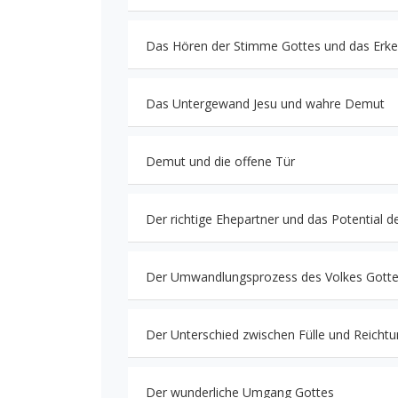
Das Hören der Stimme Gottes und das Erken
Das Untergewand Jesu und wahre Demut
Demut und die offene Tür
Der richtige Ehepartner und das Potential d
Der Umwandlungsprozess des Volkes Gott
Der Unterschied zwischen Fülle und Reicht
Der wunderliche Umgang Gottes