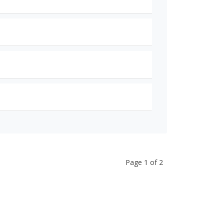
Page 1 of 2