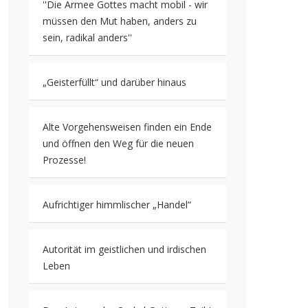
''Die Armee Gottes macht mobil - wir
müssen den Mut haben, anders zu
sein, radikal anders''
„Geisterfüllt“ und darüber hinaus
Alte Vorgehensweisen finden ein Ende
und öffnen den Weg für die neuen
Prozesse!
Aufrichtiger himmlischer „Handel“
Autorität im geistlichen und irdischen
Leben