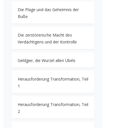
Die Plage und das Geheimnis der
Buße
Die zerstörerische Macht des
Verdächtigens und der Kontrolle
Geldgier, die Wurzel allen Übels
Herausforderung Transformation, Teil
1
Herausforderung Transformation, Teil
2