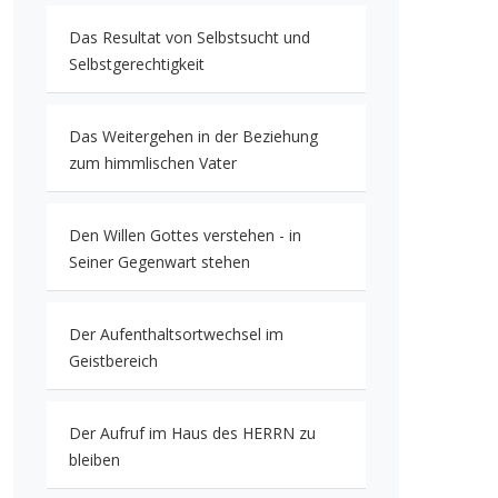
Das Resultat von Selbstsucht und
Selbstgerechtigkeit
Das Weitergehen in der Beziehung
zum himmlischen Vater
Den Willen Gottes verstehen - in
Seiner Gegenwart stehen
Der Aufenthaltsortwechsel im
Geistbereich
Der Aufruf im Haus des HERRN zu
bleiben