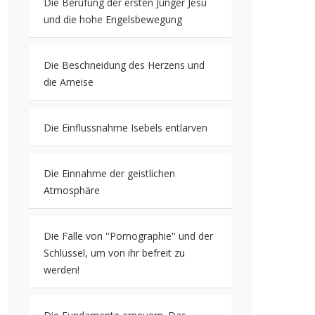
Die Berufung der ersten Jünger Jesu
und die hohe Engelsbewegung
Die Beschneidung des Herzens und
die Ameise
Die Einflussnahme Isebels entlarven
Die Einnahme der geistlichen
Atmosphäre
Die Falle von ''Pornographie'' und der
Schlüssel, um von ihr befreit zu
werden!