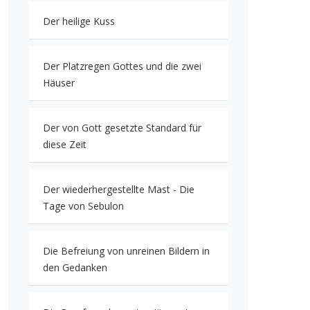
Der heilige Kuss
Der Platzregen Gottes und die zwei
Häuser
Der von Gott gesetzte Standard für
diese Zeit
Der wiederhergestellte Mast - Die
Tage von Sebulon
Die Befreiung von unreinen Bildern in
den Gedanken